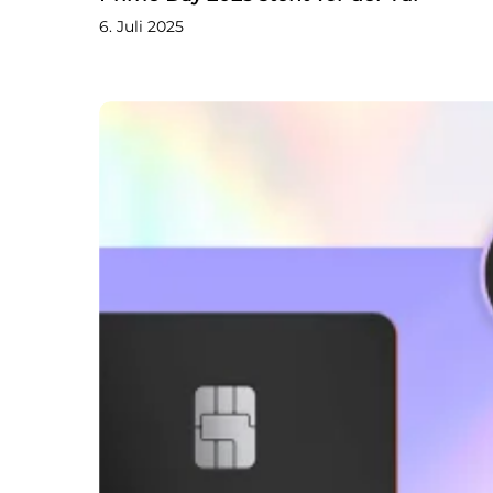
6. Juli 2025