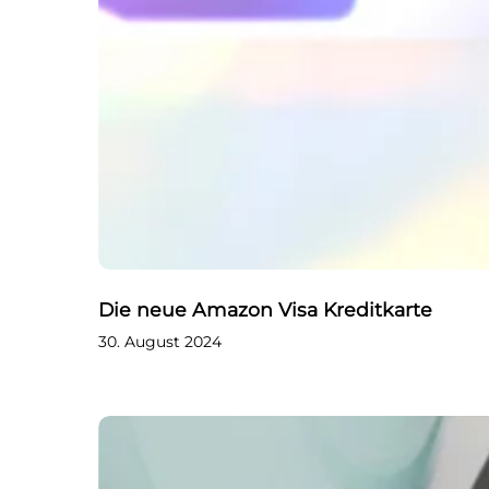
Die neue Amazon Visa Kreditkarte
30. August 2024