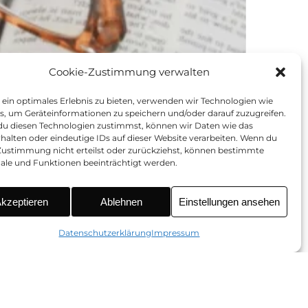
Cookie-Zustimmung verwalten
 ein optimales Erlebnis zu bieten, verwenden wir Technologien wie
s, um Geräteinformationen zu speichern und/oder darauf zuzugreifen.
u diesen Technologien zustimmst, können wir Daten wie das
rhalten oder eindeutige IDs auf dieser Website verarbeiten. Wenn du
Zustimmung nicht erteilst oder zurückziehst, können bestimmte
le und Funktionen beeinträchtigt werden.
kzeptieren
Ablehnen
Einstellungen ansehen
Datenschutzerklärung
Impressum