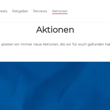
eals
Ratgeber
Reviews
Aktionen
Aktionen
r posten wir immer neue Aktionen, die wir für euch gefunden ha