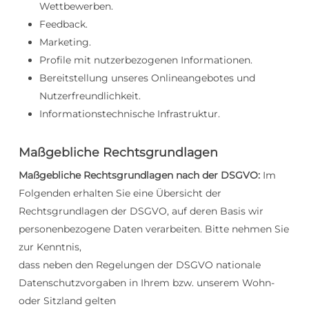
Wettbewerben.
Feedback.
Marketing.
Profile mit nutzerbezogenen Informationen.
Bereitstellung unseres Onlineangebotes und
Nutzerfreundlichkeit.
Informationstechnische Infrastruktur.
Maßgebliche Rechtsgrundlagen
Maßgebliche Rechtsgrundlagen nach der DSGVO:
Im
Folgenden erhalten Sie eine Übersicht der
Rechtsgrundlagen der DSGVO, auf deren Basis wir
personenbezogene Daten verarbeiten. Bitte nehmen Sie
zur Kenntnis,
dass neben den Regelungen der DSGVO nationale
Datenschutzvorgaben in Ihrem bzw. unserem Wohn-
oder Sitzland gelten