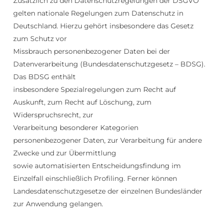
Zusätzlich zu den Datenschutzregelungen der DSGVO
gelten nationale Regelungen zum Datenschutz in
Deutschland. Hierzu gehört insbesondere das Gesetz
zum Schutz vor
Missbrauch personenbezogener Daten bei der
Datenverarbeitung (Bundesdatenschutzgesetz – BDSG).
Das BDSG enthält
insbesondere Spezialregelungen zum Recht auf
Auskunft, zum Recht auf Löschung, zum
Widerspruchsrecht, zur
Verarbeitung besonderer Kategorien
personenbezogener Daten, zur Verarbeitung für andere
Zwecke und zur Übermittlung
sowie automatisierten Entscheidungsfindung im
Einzelfall einschließlich Profiling. Ferner können
Landesdatenschutzgesetze der einzelnen Bundesländer
zur Anwendung gelangen.