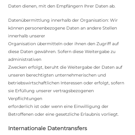
Daten dienen, mit den Empfängern Ihrer Daten ab.
Datenübermittlung innerhalb der Organisation: Wir
können personenbezogene Daten an andere Stellen
innerhalb unserer
Organisation übermitteln oder ihnen den Zugriff auf
diese Daten gewähren. Sofern diese Weitergabe zu
administrativen
Zwecken erfolgt, beruht die Weitergabe der Daten auf
unseren berechtigten unternehmerischen und
betriebswirtschaftlichen Interessen oder erfolgt, sofern
sie Erfüllung unserer vertragsbezogenen
Verpflichtungen
erforderlich ist oder wenn eine Einwilligung der
Betroffenen oder eine gesetzliche Erlaubnis vorliegt.
Internationale Datentransfers