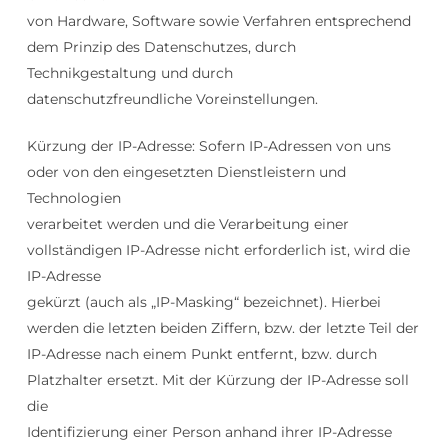
von Hardware, Software sowie Verfahren entsprechend
dem Prinzip des Datenschutzes, durch
Technikgestaltung und durch
datenschutzfreundliche Voreinstellungen.
Kürzung der IP-Adresse: Sofern IP-Adressen von uns
oder von den eingesetzten Dienstleistern und
Technologien
verarbeitet werden und die Verarbeitung einer
vollständigen IP-Adresse nicht erforderlich ist, wird die
IP-Adresse
gekürzt (auch als „IP-Masking“ bezeichnet). Hierbei
werden die letzten beiden Ziffern, bzw. der letzte Teil der
IP-Adresse nach einem Punkt entfernt, bzw. durch
Platzhalter ersetzt. Mit der Kürzung der IP-Adresse soll
die
Identifizierung einer Person anhand ihrer IP-Adresse