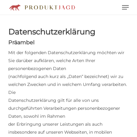
Men
Skip
to
main
content
Datenschutzerklärung
Präambel
Mit der folgenden Datenschutzerklärung möchten wir
Sie darüber aufklären, welche Arten Ihrer
personenbezogenen Daten
(nachfolgend auch kurz als „Daten“ bezeichnet) wir zu
welchen Zwecken und in welchem Umfang verarbeiten.
Die
Datenschutzerklärung gilt für alle von uns
durchgeführten Verarbeitungen personenbezogener
Daten, sowohl im Rahmen
der Erbringung unserer Leistungen als auch
insbesondere auf unseren Webseiten, in mobilen