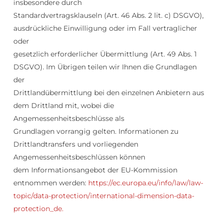
insbesondere durch
Standardvertragsklauseln (Art. 46 Abs. 2 lit. c) DSGVO),
ausdrückliche Einwilligung oder im Fall vertraglicher
oder
gesetzlich erforderlicher Übermittlung (Art. 49 Abs. 1
DSGVO). Im Übrigen teilen wir Ihnen die Grundlagen
der
Drittlandübermittlung bei den einzelnen Anbietern aus
dem Drittland mit, wobei die
Angemessenheitsbeschlüsse als
Grundlagen vorrangig gelten. Informationen zu
Drittlandtransfers und vorliegenden
Angemessenheitsbeschlüssen können
dem Informationsangebot der EU-Kommission
entnommen werden:
https://ec.europa.eu/info/law/law-
topic/data-protection/international-dimension-data-
protection_de.