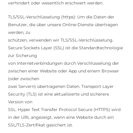
verhindert oder wesentlich erschwert werden.
TLS/SSL-Verschlüsselung (https): Um die Daten der
Benutzer, die über unsere Online-Dienste übertragen
werden, zu
schützen, verwenden wir TLS/SSL-Verschlüsselung.
Secure Sockets Layer (SSL) ist die Standardtechnologie
zur Sicherung
von Internetverbindungen durch Verschlüsselung der
zwischen einer Website oder App und einem Browser
(oder zwischen
zwei Servern) übertragenen Daten. Transport Layer
Security (TLS) ist eine aktualisierte und sicherere
Version von
SSL. Hyper Text Transfer Protocol Secure (HTTPS) wird
in der URL angezeigt, wenn eine Website durch ein
SSL/TLS-Zertifikat gesichert ist.