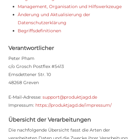
Management, Organisation und Hilfswerkzeuge
Änderung und Aktualisierung der
Datenschutzerklärung
Begriffsdefinitionen
Verantwortlicher
Peter Pham
c/o Grosch Postflex #5413
Emsdettener Str. 10
48268 Greven
E-Mail-Adresse:
support@produktjagd.de
Impressum:
https://produktjagd.de/impressum/
Übersicht der Verarbeitungen
Die nachfolgende Übersicht fasst die Arten der
verarbeiteten Daten und die Zwecke ihrer Verarbeitung