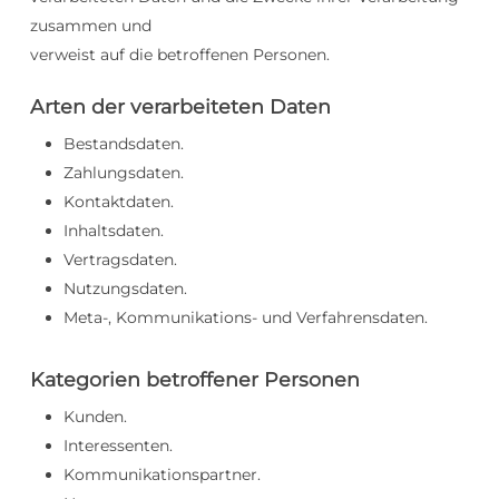
zusammen und
verweist auf die betroffenen Personen.
Arten der verarbeiteten Daten
Bestandsdaten.
Zahlungsdaten.
Kontaktdaten.
Inhaltsdaten.
Vertragsdaten.
Nutzungsdaten.
Meta-, Kommunikations- und Verfahrensdaten.
Kategorien betroffener Personen
Kunden.
Interessenten.
Kommunikationspartner.