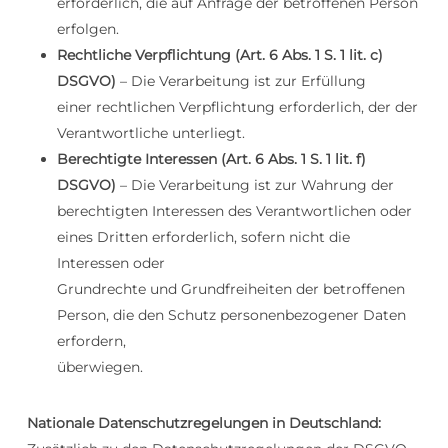
erforderlich, die auf Anfrage der betroffenen Person
erfolgen.
Rechtliche Verpflichtung (Art. 6 Abs. 1 S. 1 lit. c)
DSGVO)
– Die Verarbeitung ist zur Erfüllung
einer rechtlichen Verpflichtung erforderlich, der der
Verantwortliche unterliegt.
Berechtigte Interessen (Art. 6 Abs. 1 S. 1 lit. f)
DSGVO)
– Die Verarbeitung ist zur Wahrung der
berechtigten Interessen des Verantwortlichen oder
eines Dritten erforderlich, sofern nicht die
Interessen oder
Grundrechte und Grundfreiheiten der betroffenen
Person, die den Schutz personenbezogener Daten
erfordern,
überwiegen.
Nationale Datenschutzregelungen in Deutschland: