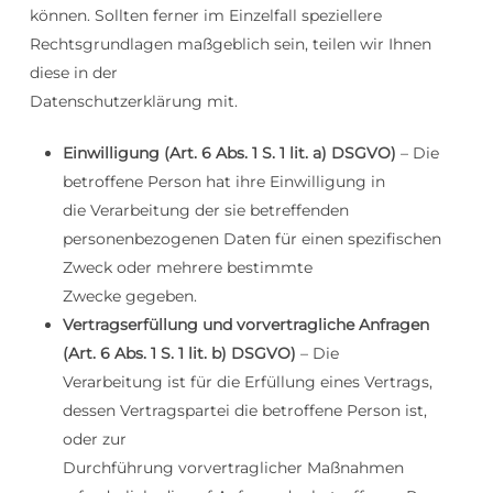
können. Sollten ferner im Einzelfall speziellere
Rechtsgrundlagen maßgeblich sein, teilen wir Ihnen
diese in der
Datenschutzerklärung mit.
Einwilligung (Art. 6 Abs. 1 S. 1 lit. a) DSGVO)
– Die
betroffene Person hat ihre Einwilligung in
die Verarbeitung der sie betreffenden
personenbezogenen Daten für einen spezifischen
Zweck oder mehrere bestimmte
Zwecke gegeben.
Vertragserfüllung und vorvertragliche Anfragen
(Art. 6 Abs. 1 S. 1 lit. b) DSGVO)
– Die
Verarbeitung ist für die Erfüllung eines Vertrags,
dessen Vertragspartei die betroffene Person ist,
oder zur
Durchführung vorvertraglicher Maßnahmen