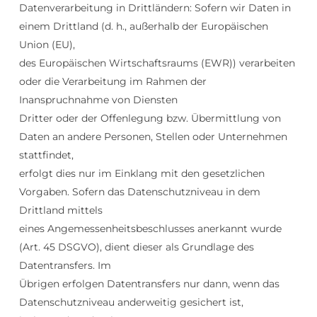
Datenverarbeitung in Drittländern: Sofern wir Daten in
einem Drittland (d. h., außerhalb der Europäischen
Union (EU),
des Europäischen Wirtschaftsraums (EWR)) verarbeiten
oder die Verarbeitung im Rahmen der
Inanspruchnahme von Diensten
Dritter oder der Offenlegung bzw. Übermittlung von
Daten an andere Personen, Stellen oder Unternehmen
stattfindet,
erfolgt dies nur im Einklang mit den gesetzlichen
Vorgaben. Sofern das Datenschutzniveau in dem
Drittland mittels
eines Angemessenheitsbeschlusses anerkannt wurde
(Art. 45 DSGVO), dient dieser als Grundlage des
Datentransfers. Im
Übrigen erfolgen Datentransfers nur dann, wenn das
Datenschutzniveau anderweitig gesichert ist,