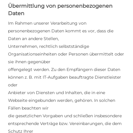
Übermittlung von personenbezogenen
Daten
Im Rahmen unserer Verarbeitung von
personenbezogenen Daten kommt es vor, dass die
Daten an andere Stellen,
Unternehmen, rechtlich selbstständige
Organisationseinheiten oder Personen übermittelt oder
sie ihnen gegenüber
offengelegt werden. Zu den Empfängern dieser Daten
können z. B. mit IT-Aufgaben beauftragte Dienstleister
oder
Anbieter von Diensten und Inhalten, die in eine
Webseite eingebunden werden, gehören. In solchen
Fällen beachten wir
die gesetzlichen Vorgaben und schließen insbesondere
entsprechende Verträge bzw. Vereinbarungen, die dem
Schutz Ihrer