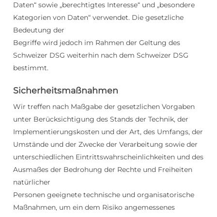
Daten“ sowie „berechtigtes Interesse“ und „besondere
Kategorien von Daten“ verwendet. Die gesetzliche
Bedeutung der
Begriffe wird jedoch im Rahmen der Geltung des
Schweizer DSG weiterhin nach dem Schweizer DSG
bestimmt.
Sicherheitsmaßnahmen
Wir treffen nach Maßgabe der gesetzlichen Vorgaben
unter Berücksichtigung des Stands der Technik, der
Implementierungskosten und der Art, des Umfangs, der
Umstände und der Zwecke der Verarbeitung sowie der
unterschiedlichen Eintrittswahrscheinlichkeiten und des
Ausmaßes der Bedrohung der Rechte und Freiheiten
natürlicher
Personen geeignete technische und organisatorische
Maßnahmen, um ein dem Risiko angemessenes