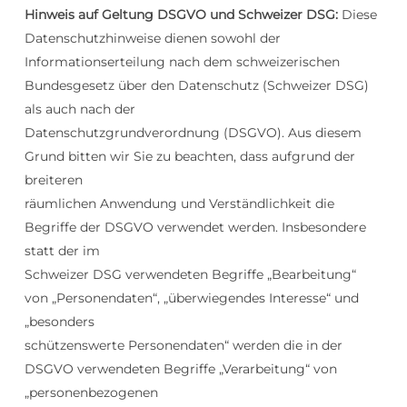
Hinweis auf Geltung DSGVO und Schweizer DSG:
Diese
Datenschutzhinweise dienen sowohl der
Informationserteilung nach dem schweizerischen
Bundesgesetz über den Datenschutz (Schweizer DSG)
als auch nach der
Datenschutzgrundverordnung (DSGVO). Aus diesem
Grund bitten wir Sie zu beachten, dass aufgrund der
breiteren
räumlichen Anwendung und Verständlichkeit die
Begriffe der DSGVO verwendet werden. Insbesondere
statt der im
Schweizer DSG verwendeten Begriffe „Bearbeitung“
von „Personendaten“, „überwiegendes Interesse“ und
„besonders
schützenswerte Personendaten“ werden die in der
DSGVO verwendeten Begriffe „Verarbeitung“ von
„personenbezogenen