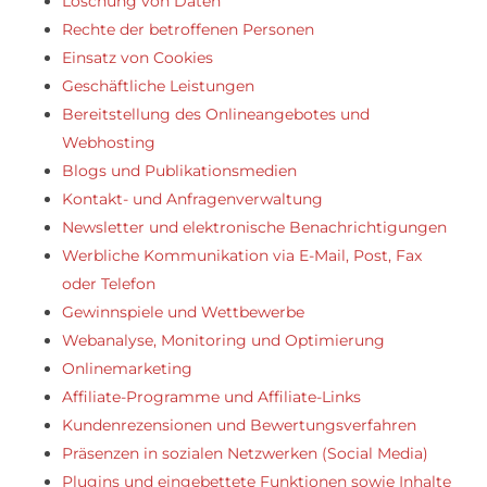
Löschung von Daten
Rechte der betroffenen Personen
Einsatz von Cookies
Geschäftliche Leistungen
Bereitstellung des Onlineangebotes und
Webhosting
Blogs und Publikationsmedien
Kontakt- und Anfragenverwaltung
Newsletter und elektronische Benachrichtigungen
Werbliche Kommunikation via E-Mail, Post, Fax
oder Telefon
Gewinnspiele und Wettbewerbe
Webanalyse, Monitoring und Optimierung
Onlinemarketing
Affiliate-Programme und Affiliate-Links
Kundenrezensionen und Bewertungsverfahren
Präsenzen in sozialen Netzwerken (Social Media)
Plugins und eingebettete Funktionen sowie Inhalte