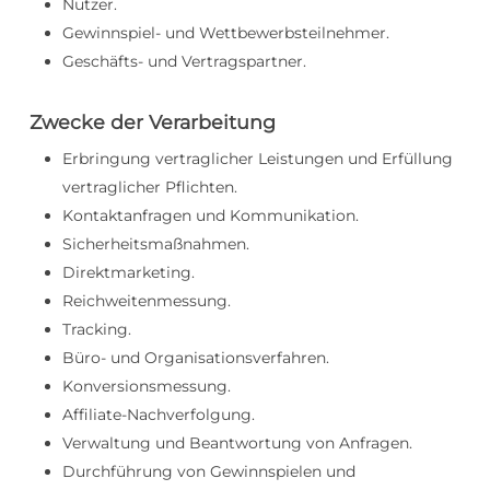
Nutzer.
Gewinnspiel- und Wettbewerbsteilnehmer.
Geschäfts- und Vertragspartner.
Zwecke der Verarbeitung
Erbringung vertraglicher Leistungen und Erfüllung
vertraglicher Pflichten.
Kontaktanfragen und Kommunikation.
Sicherheitsmaßnahmen.
Direktmarketing.
Reichweitenmessung.
Tracking.
Büro- und Organisationsverfahren.
Konversionsmessung.
Affiliate-Nachverfolgung.
Verwaltung und Beantwortung von Anfragen.
Durchführung von Gewinnspielen und