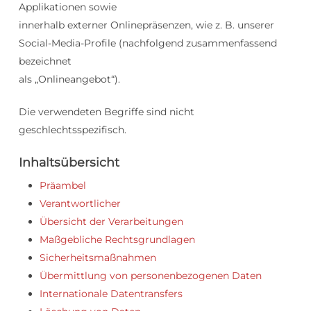
Applikationen sowie
innerhalb externer Onlinepräsenzen, wie z. B. unserer
Social-Media-Profile (nachfolgend zusammenfassend
bezeichnet
als „Onlineangebot“).
Die verwendeten Begriffe sind nicht
geschlechtsspezifisch.
Inhaltsübersicht
Präambel
Verantwortlicher
Übersicht der Verarbeitungen
Maßgebliche Rechtsgrundlagen
Sicherheitsmaßnahmen
Übermittlung von personenbezogenen Daten
Internationale Datentransfers