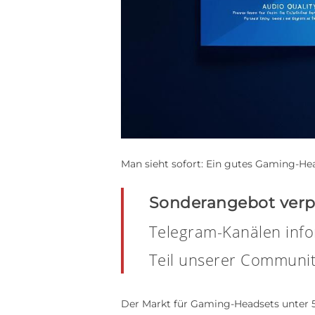
Man sieht sofort: Ein gutes Gaming-He
Sonderangebot verp
Telegram-Kanälen infor
Teil unserer Communit
Der Markt für Gaming-Headsets unter 50