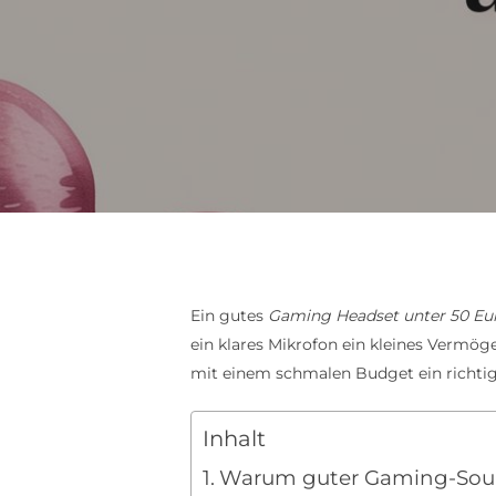
Ein gutes
Gaming Headset unter 50 Eu
ein klares Mikrofon ein kleines Vermög
mit einem schmalen Budget ein richtig
Inhalt
Warum guter Gaming-Sou