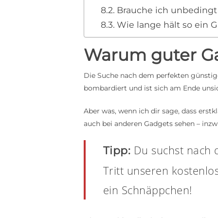
Brauche ich unbedingt 
Wie lange hält so ein 
Warum guter G
Die Suche nach dem perfekten günstige
bombardiert und ist sich am Ende unsich
Aber was, wenn ich dir sage, dass erstkl
auch bei anderen Gadgets sehen – inzwi
Du suchst nach 
Tipp:
Tritt unseren kostenl
ein Schnäppchen!