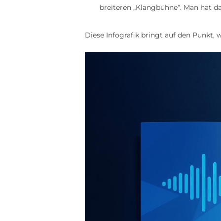
breiteren „Klangbühne“. Man hat da
Diese Infografik bringt auf den Punkt,