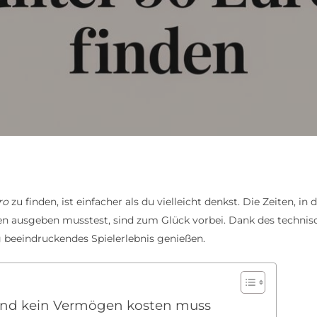
ro
zu finden, ist einfacher als du vielleicht denkst. Die Zeiten,
en ausgeben musstest, sind zum Glück vorbei. Dank des technis
 beeindruckendes Spielerlebnis genießen.
nd kein Vermögen kosten muss