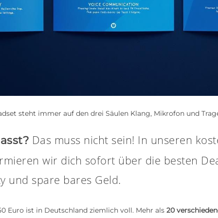
adset steht immer auf den drei Säulen Klang, Mikrofon und Tra
Das muss nicht sein! In unseren kos
asst?
mieren wir dich sofort über die besten De
y und spare bares Geld.
 Euro ist in Deutschland ziemlich voll. Mehr als
20 verschieden