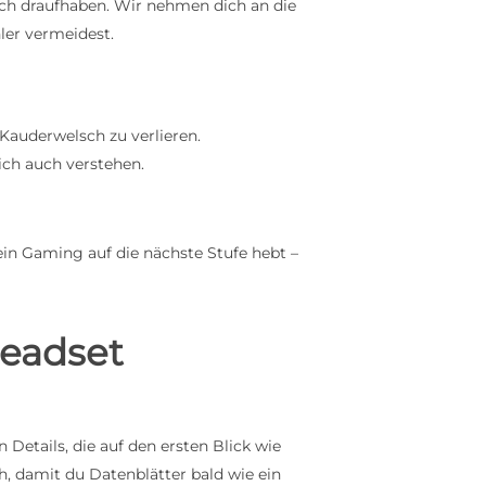
ich draufhaben. Wir nehmen dich an die
ler vermeidest.
Kauderwelsch zu verlieren.
ch auch verstehen.
dein Gaming auf die nächste Stufe hebt –
Headset
Details, die auf den ersten Blick wie
h, damit du Datenblätter bald wie ein