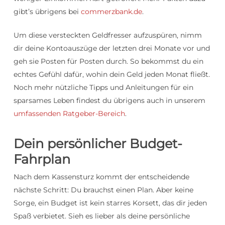
gibt’s übrigens bei
commerzbank.de
.
Um diese versteckten Geldfresser aufzuspüren, nimm
dir deine Kontoauszüge der letzten drei Monate vor und
geh sie Posten für Posten durch. So bekommst du ein
echtes Gefühl dafür, wohin dein Geld jeden Monat fließt.
Noch mehr nützliche Tipps und Anleitungen für ein
sparsames Leben findest du übrigens auch in unserem
umfassenden Ratgeber-Bereich
.
Dein persönlicher Budget-
Fahrplan
Nach dem Kassensturz kommt der entscheidende
nächste Schritt: Du brauchst einen Plan. Aber keine
Sorge, ein Budget ist kein starres Korsett, das dir jeden
Spaß verbietet. Sieh es lieber als deine persönliche