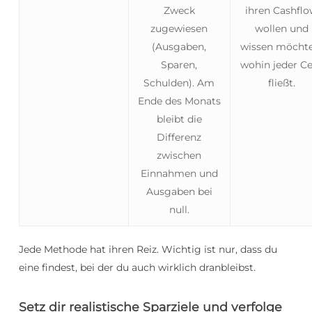
Zweck
ihren Cashfl
zugewiesen
wollen und
(Ausgaben,
wissen möchte
Sparen,
wohin jeder C
Schulden). Am
fließt.
Ende des Monats
bleibt die
Differenz
zwischen
Einnahmen und
Ausgaben bei
null.
Jede Methode hat ihren Reiz. Wichtig ist nur, dass du
eine findest, bei der du auch wirklich dranbleibst.
Setz dir realistische Sparziele und verfolge