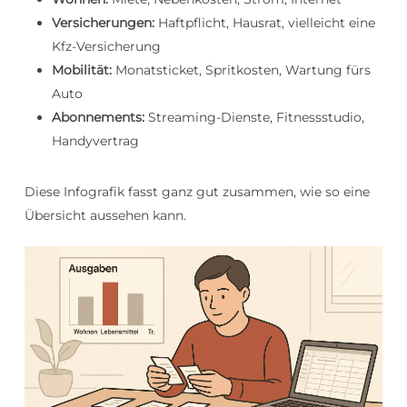
Versicherungen:
Haftpflicht, Hausrat, vielleicht eine
Kfz-Versicherung
Mobilität:
Monatsticket, Spritkosten, Wartung fürs
Auto
Abonnements:
Streaming-Dienste, Fitnessstudio,
Handyvertrag
Diese Infografik fasst ganz gut zusammen, wie so eine
Übersicht aussehen kann.