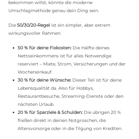
bekommen willst, könnte die moderne
Umschlagmethode genau dein Ding sein.
Die
50/30/20-Regel
ist ein simpler, aber extrem
wirkungsvoller Rahmen:
50 % für deine Fixkosten:
Die Hälfte deines
Nettoeinkommens ist für alles Notwendige
reserviert – Miete, Strom, Versicherungen und der
Wocheneinkauf.
30 % für deine Wünsche:
Dieser Teil ist für deine
Lebensqualität da. Also für Hobbys,
Restaurantbesuche, Streaming-Dienste oder den
nächsten Urlaub.
20 % für Sparziele & Schulden:
Die übrigen 20 %
fließen direkt in deinen Notgroschen, die
Altersvorsorge oder in die Tilgung von Krediten.