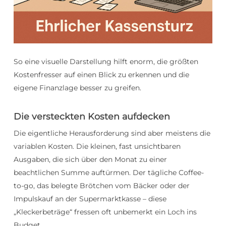
So eine visuelle Darstellung hilft enorm, die größten
Kostenfresser auf einen Blick zu erkennen und die
eigene Finanzlage besser zu greifen.
Die versteckten Kosten aufdecken
Die eigentliche Herausforderung sind aber meistens die
variablen Kosten. Die kleinen, fast unsichtbaren
Ausgaben, die sich über den Monat zu einer
beachtlichen Summe auftürmen. Der tägliche Coffee-
to-go, das belegte Brötchen vom Bäcker oder der
Impulskauf an der Supermarktkasse – diese
„Kleckerbeträge“ fressen oft unbemerkt ein Loch ins
Budget.