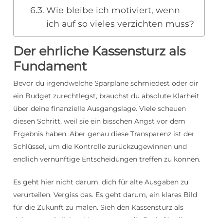
Wie bleibe ich motiviert, wenn
ich auf so vieles verzichten muss?
Der ehrliche Kassensturz als
Fundament
Bevor du irgendwelche Sparpläne schmiedest oder dir
ein Budget zurechtlegst, brauchst du absolute Klarheit
über deine finanzielle Ausgangslage. Viele scheuen
diesen Schritt, weil sie ein bisschen Angst vor dem
Ergebnis haben. Aber genau diese Transparenz ist der
Schlüssel, um die Kontrolle zurückzugewinnen und
endlich vernünftige Entscheidungen treffen zu können.
Es geht hier nicht darum, dich für alte Ausgaben zu
verurteilen. Vergiss das. Es geht darum, ein klares Bild
für die Zukunft zu malen. Sieh den Kassensturz als