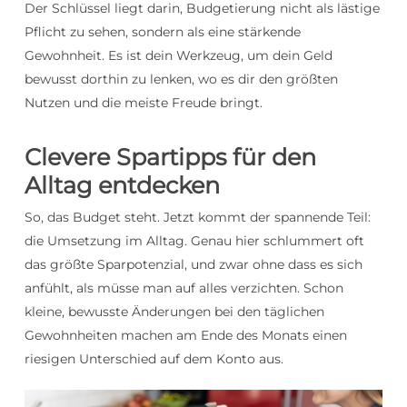
Der Schlüssel liegt darin, Budgetierung nicht als lästige
Pflicht zu sehen, sondern als eine stärkende
Gewohnheit. Es ist dein Werkzeug, um dein Geld
bewusst dorthin zu lenken, wo es dir den größten
Nutzen und die meiste Freude bringt.
Clevere Spartipps für den
Alltag entdecken
So, das Budget steht. Jetzt kommt der spannende Teil:
die Umsetzung im Alltag. Genau hier schlummert oft
das größte Sparpotenzial, und zwar ohne dass es sich
anfühlt, als müsse man auf alles verzichten. Schon
kleine, bewusste Änderungen bei den täglichen
Gewohnheiten machen am Ende des Monats einen
riesigen Unterschied auf dem Konto aus.