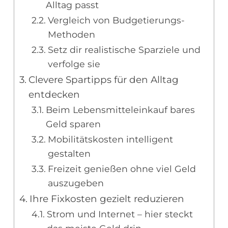
Alltag passt
Vergleich von Budgetierungs-
Methoden
Setz dir realistische Sparziele und
verfolge sie
Clevere Spartipps für den Alltag
entdecken
Beim Lebensmitteleinkauf bares
Geld sparen
Mobilitätskosten intelligent
gestalten
Freizeit genießen ohne viel Geld
auszugeben
Ihre Fixkosten gezielt reduzieren
Strom und Internet – hier steckt