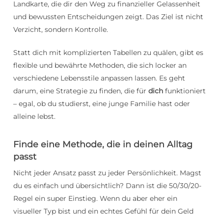
Landkarte, die dir den Weg zu finanzieller Gelassenheit
und bewussten Entscheidungen zeigt. Das Ziel ist nicht
Verzicht, sondern Kontrolle.
Statt dich mit komplizierten Tabellen zu quälen, gibt es
flexible und bewährte Methoden, die sich locker an
verschiedene Lebensstile anpassen lassen. Es geht
darum, eine Strategie zu finden, die für
dich
funktioniert
– egal, ob du studierst, eine junge Familie hast oder
alleine lebst.
Finde eine Methode, die in deinen Alltag
passt
Nicht jeder Ansatz passt zu jeder Persönlichkeit. Magst
du es einfach und übersichtlich? Dann ist die 50/30/20-
Regel ein super Einstieg. Wenn du aber eher ein
visueller Typ bist und ein echtes Gefühl für dein Geld