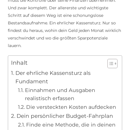
muss die Kontrolle über seine Finanzen übernehmen.
Und zwar komplett. Der allererste und wichtigste
Schritt auf diesem Weg ist eine schonungslose
Bestandsaufnahme. Ein ehrlicher Kassensturz. Nur so
findest du heraus, wohin dein Geld jeden Monat wirklich
verschwindet und wo die größten Sparpotenziale
lauern.
Inhalt
Der ehrliche Kassensturz als
Fundament
Einnahmen und Ausgaben
realistisch erfassen
Die versteckten Kosten aufdecken
Dein persönlicher Budget-Fahrplan
Finde eine Methode, die in deinen