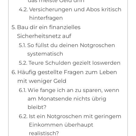
das meiste Geld drin
Versicherungen und Abos kritisch
hinterfragen
Bau dir ein finanzielles
Sicherheitsnetz auf
So füllst du deinen Notgroschen
systematisch
Teure Schulden gezielt loswerden
Häufig gestellte Fragen zum Leben
mit weniger Geld
Wie fange ich an zu sparen, wenn
am Monatsende nichts übrig
bleibt?
Ist ein Notgroschen mit geringem
Einkommen überhaupt
realistisch?