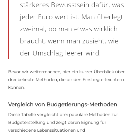
stärkeres Bewusstsein dafür, was
jeder Euro wert ist. Man überlegt
zweimal, ob man etwas wirklich
braucht, wenn man zusieht, wie
der Umschlag leerer wird.
Bevor wir weitermachen, hier ein kurzer Überblick über
drei beliebte Methoden, die dir den Einstieg erleichtern
können.
Vergleich von Budgetierungs-Methoden
Diese Tabelle vergleicht drei populäre Methoden zur
Budgeterstellung und zeigt deren Eignung für
verschiedene Lebenssituationen und