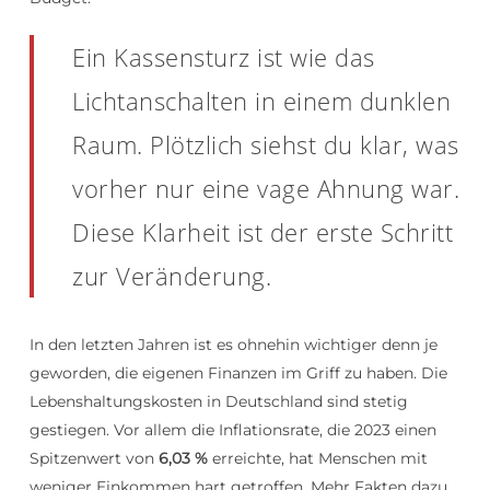
Ein Kassensturz ist wie das
Lichtanschalten in einem dunklen
Raum. Plötzlich siehst du klar, was
vorher nur eine vage Ahnung war.
Diese Klarheit ist der erste Schritt
zur Veränderung.
In den letzten Jahren ist es ohnehin wichtiger denn je
geworden, die eigenen Finanzen im Griff zu haben. Die
Lebenshaltungskosten in Deutschland sind stetig
gestiegen. Vor allem die Inflationsrate, die 2023 einen
Spitzenwert von
6,03 %
erreichte, hat Menschen mit
weniger Einkommen hart getroffen. Mehr Fakten dazu