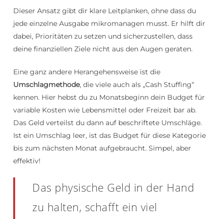
Dieser Ansatz gibt dir klare Leitplanken, ohne dass du
jede einzelne Ausgabe mikromanagen musst. Er hilft dir
dabei, Prioritäten zu setzen und sicherzustellen, dass
deine finanziellen Ziele nicht aus den Augen geraten.
Eine ganz andere Herangehensweise ist die
Umschlagmethode
, die viele auch als „Cash Stuffing“
kennen. Hier hebst du zu Monatsbeginn dein Budget für
variable Kosten wie Lebensmittel oder Freizeit bar ab.
Das Geld verteilst du dann auf beschriftete Umschläge.
Ist ein Umschlag leer, ist das Budget für diese Kategorie
bis zum nächsten Monat aufgebraucht. Simpel, aber
effektiv!
Das physische Geld in der Hand
zu halten, schafft ein viel