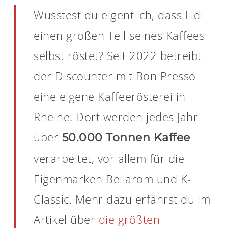
Wusstest du eigentlich, dass Lidl
einen großen Teil seines Kaffees
selbst röstet? Seit 2022 betreibt
der Discounter mit Bon Presso
eine eigene Kaffeerösterei in
Rheine. Dort werden jedes Jahr
über
50.000 Tonnen Kaffee
verarbeitet, vor allem für die
Eigenmarken Bellarom und K-
Classic. Mehr dazu erfährst du im
Artikel über
die größten