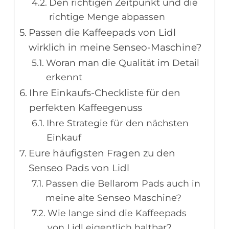
Den richtigen Zeitpunkt und die
richtige Menge abpassen
Passen die Kaffeepads von Lidl
wirklich in meine Senseo-Maschine?
Woran man die Qualität im Detail
erkennt
Ihre Einkaufs-Checkliste für den
perfekten Kaffeegenuss
Ihre Strategie für den nächsten
Einkauf
Eure häufigsten Fragen zu den
Senseo Pads von Lidl
Passen die Bellarom Pads auch in
meine alte Senseo Maschine?
Wie lange sind die Kaffeepads
von Lidl eigentlich haltbar?