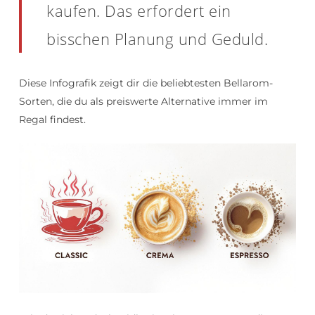
kaufen. Das erfordert ein
bisschen Planung und Geduld.
Diese Infografik zeigt dir die beliebtesten Bellarom-
Sorten, die du als preiswerte Alternative immer im
Regal findest.