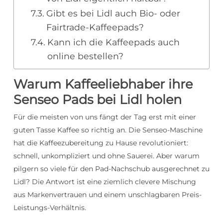
Gibt es bei Lidl auch Bio- oder
Fairtrade-Kaffeepads?
Kann ich die Kaffeepads auch
online bestellen?
Warum Kaffeeliebhaber ihre
Senseo Pads bei Lidl holen
Für die meisten von uns fängt der Tag erst mit einer
guten Tasse Kaffee so richtig an. Die Senseo-Maschine
hat die Kaffeezubereitung zu Hause revolutioniert:
schnell, unkompliziert und ohne Sauerei. Aber warum
pilgern so viele für den Pad-Nachschub ausgerechnet zu
Lidl? Die Antwort ist eine ziemlich clevere Mischung
aus Markenvertrauen und einem unschlagbaren Preis-
Leistungs-Verhältnis.