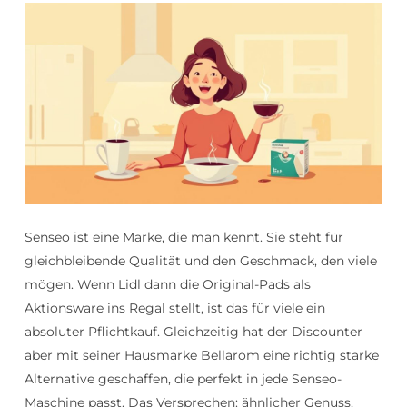
Senseo ist eine Marke, die man kennt. Sie steht für
gleichbleibende Qualität und den Geschmack, den viele
mögen. Wenn Lidl dann die Original-Pads als
Aktionsware ins Regal stellt, ist das für viele ein
absoluter Pflichtkauf. Gleichzeitig hat der Discounter
aber mit seiner Hausmarke Bellarom eine richtig starke
Alternative geschaffen, die perfekt in jede Senseo-
Maschine passt. Das Versprechen: ähnlicher Genuss,