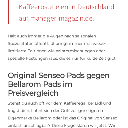
Kaffeeröstereien in Deutschland
auf manager-magazin.de
.
Halt auch immer die Augen nach saisonalen
Spezialitäten offen! Lidl bringt immer mal wieder
limitierte Editionen wie Wintermischungen oder
spezielle Röstungen raus, die es nur für kurze Zeit gibt.
Original Senseo Pads gegen
Bellarom Pads im
Preisvergleich
Stehst du auch oft vor dem Kaffeeregal bei Lidl und
fragst dich: Lohnt sich der Griff zur günstigeren
Eigenmarke Bellarom oder ist das Original von Senseo
einfach unschlagbar? Diese Frage klären wir jetzt. Wir