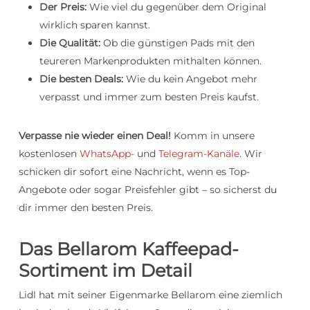
Der Preis:
Wie viel du gegenüber dem Original
wirklich sparen kannst.
Die Qualität:
Ob die günstigen Pads mit den
teureren Markenprodukten mithalten können.
Die besten Deals:
Wie du kein Angebot mehr
verpasst und immer zum besten Preis kaufst.
Verpasse nie wieder einen Deal!
Komm in unsere
kostenlosen
WhatsApp-
und
Telegram-Kanäle
. Wir
schicken dir sofort eine Nachricht, wenn es Top-
Angebote oder sogar Preisfehler gibt – so sicherst du
dir immer den besten Preis.
Das Bellarom Kaffeepad-
Sortiment im Detail
Lidl hat mit seiner Eigenmarke Bellarom eine ziemlich