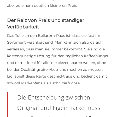
aber zu einem deutlich kleineren Preis.
Der Reiz von Preis und ständiger
Verfügbarkeit
Das Tolle an den Bellarom-Pads ist, dass sie fest im
Sortiment verankert sind. Man kann sich also darauf
verlassen, dass man sie immer bekommt. Sie sind die
kostengünstige Lösung für den täglichen Kaffeehunger
und damit ideal für alle, die clever sparen wollen, ohne
bei der Qualität große Abstriche machen zu müssen.
Lidl spielt diese Karte geschickt aus und bedient damit
sowohl Markenfans als auch Sparfüchse.
Die Entscheidung zwischen
Original und Eigenmarke muss