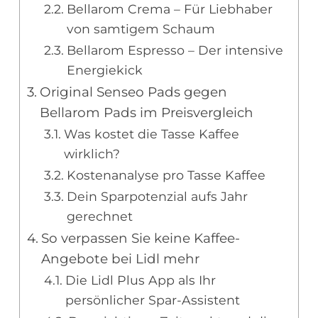
Bellarom Crema – Für Liebhaber
von samtigem Schaum
Bellarom Espresso – Der intensive
Energiekick
Original Senseo Pads gegen
Bellarom Pads im Preisvergleich
Was kostet die Tasse Kaffee
wirklich?
Kostenanalyse pro Tasse Kaffee
Dein Sparpotenzial aufs Jahr
gerechnet
So verpassen Sie keine Kaffee-
Angebote bei Lidl mehr
Die Lidl Plus App als Ihr
persönlicher Spar-Assistent