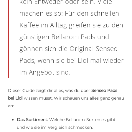
kein Entweder-oder sein. Viele
machen es so: Für den schnellen
Kaffee im Alltag greifen sie zu den
günstigen Bellarom Pads und
gönnen sich die Original Senseo
Pads, wenn sie bei Lidl mal wieder
im Angebot sind.
Dieser Guide zeigt dir alles, was du über
Senseo Pads
bei Lidl
wissen musst. Wir schauen uns alles ganz genau
an:
Das Sortiment:
Welche Bellarom-Sorten es gibt
und wie sie im Vergleich schmecken.