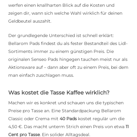
werfen einen knallharten Blick auf die Kosten und
zeigen dir, wann sich welche Wahl wirklich für deinen
Geldbeutel auszahlt.
Der grundlegende Unterschied ist schnell erklärt:
Bellarom Pads findest du als fester Bestandteil des Lidl-
Sortiments immer zu einem günstigen Preis. Die
originalen Senseo Pads hingegen tauchen meist nur als
Aktionsware auf – dann aber oft zu einem Preis, bei dem
man einfach zuschlagen muss.
Was kostet die Tasse Kaffee wirklich?
Machen wir es konkret und schauen uns die typischen
Preise pro Tasse an. Eine Standardpackung Bellarom
Classic oder Crema mit
40 Pads
kostet regulär um die
4,50 €. Das macht unterm Strich einen Preis von etwa
11
Cent pro Tasse
. Ein solider Alltagsdeal.