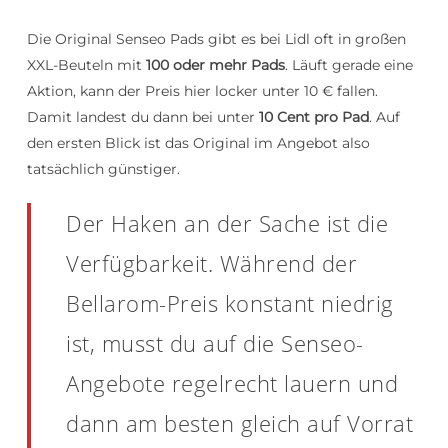
Die Original Senseo Pads gibt es bei Lidl oft in großen
XXL-Beuteln mit
100 oder mehr Pads
. Läuft gerade eine
Aktion, kann der Preis hier locker unter 10 € fallen.
Damit landest du dann bei unter
10 Cent pro Pad
. Auf
den ersten Blick ist das Original im Angebot also
tatsächlich günstiger.
Der Haken an der Sache ist die
Verfügbarkeit. Während der
Bellarom-Preis konstant niedrig
ist, musst du auf die Senseo-
Angebote regelrecht lauern und
dann am besten gleich auf Vorrat