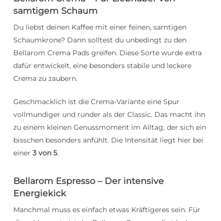
samtigem Schaum
Du liebst deinen Kaffee mit einer feinen, samtigen
Schaumkrone? Dann solltest du unbedingt zu den
Bellarom Crema Pads greifen. Diese Sorte wurde extra
dafür entwickelt, eine besonders stabile und leckere
Crema zu zaubern.
Geschmacklich ist die Crema-Variante eine Spur
vollmundiger und runder als der Classic. Das macht ihn
zu einem kleinen Genussmoment im Alltag, der sich ein
bisschen besonders anfühlt. Die Intensität liegt hier bei
einer
3 von 5
.
Bellarom Espresso – Der intensive
Energiekick
Manchmal muss es einfach etwas Kräftigeres sein. Für