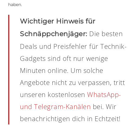
haben.
Wichtiger Hinweis für
Die besten
Schnäppchenjäger:
Deals und Preisfehler für Technik-
Gadgets sind oft nur wenige
Minuten online. Um solche
Angebote nicht zu verpassen, tritt
unseren kostenlosen
WhatsApp-
und Telegram-Kanälen
bei. Wir
benachrichtigen dich in Echtzeit!