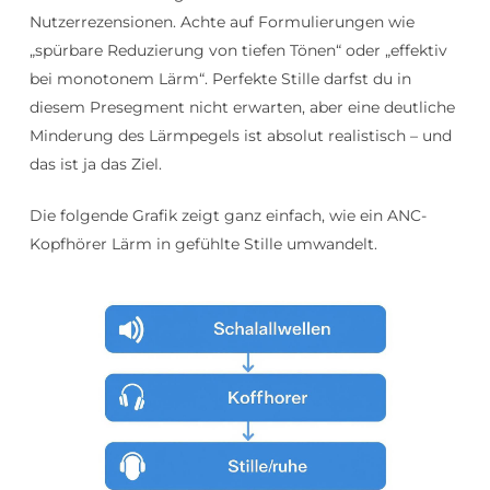
Nutzerrezensionen. Achte auf Formulierungen wie
„spürbare Reduzierung von tiefen Tönen“ oder „effektiv
bei monotonem Lärm“. Perfekte Stille darfst du in
diesem Presegment nicht erwarten, aber eine deutliche
Minderung des Lärmpegels ist absolut realistisch – und
das ist ja das Ziel.
Die folgende Grafik zeigt ganz einfach, wie ein ANC-
Kopfhörer Lärm in gefühlte Stille umwandelt.