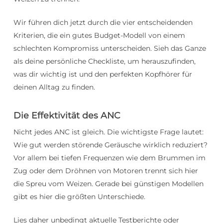
Wir führen dich jetzt durch die vier entscheidenden
Kriterien, die ein gutes Budget-Modell von einem
schlechten Kompromiss unterscheiden. Sieh das Ganze
als deine persönliche Checkliste, um herauszufinden,
was dir wichtig ist und den perfekten Kopfhörer für
deinen Alltag zu finden.
Die Effektivität des ANC
Nicht jedes ANC ist gleich. Die wichtigste Frage lautet:
Wie gut werden störende Geräusche wirklich reduziert?
Vor allem bei tiefen Frequenzen wie dem Brummen im
Zug oder dem Dröhnen von Motoren trennt sich hier
die Spreu vom Weizen. Gerade bei günstigen Modellen
gibt es hier die größten Unterschiede.
Lies daher unbedingt aktuelle Testberichte oder