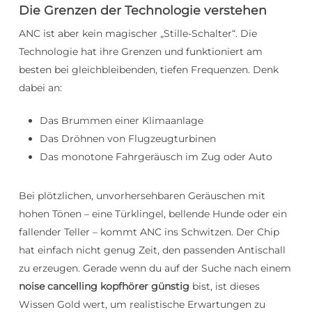
Die Grenzen der Technologie verstehen
ANC ist aber kein magischer „Stille-Schalter“. Die
Technologie hat ihre Grenzen und funktioniert am
besten bei gleichbleibenden, tiefen Frequenzen. Denk
dabei an:
Das Brummen einer Klimaanlage
Das Dröhnen von Flugzeugturbinen
Das monotone Fahrgeräusch im Zug oder Auto
Bei plötzlichen, unvorhersehbaren Geräuschen mit
hohen Tönen – eine Türklingel, bellende Hunde oder ein
fallender Teller – kommt ANC ins Schwitzen. Der Chip
hat einfach nicht genug Zeit, den passenden Antischall
zu erzeugen. Gerade wenn du auf der Suche nach einem
noise cancelling kopfhörer günstig
bist, ist dieses
Wissen Gold wert, um realistische Erwartungen zu