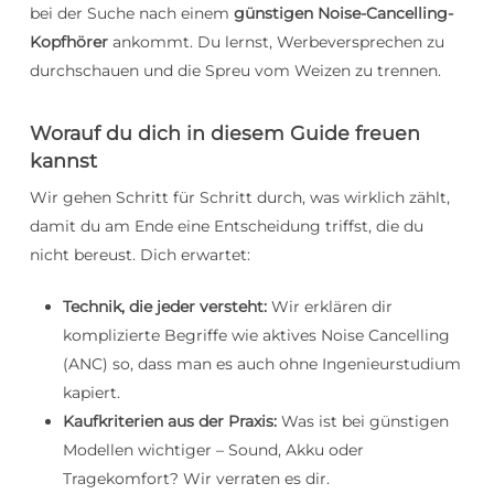
bei der Suche nach einem
günstigen Noise-Cancelling-
Kopfhörer
ankommt. Du lernst, Werbeversprechen zu
durchschauen und die Spreu vom Weizen zu trennen.
Worauf du dich in diesem Guide freuen
kannst
Wir gehen Schritt für Schritt durch, was wirklich zählt,
damit du am Ende eine Entscheidung triffst, die du
nicht bereust. Dich erwartet:
Technik, die jeder versteht:
Wir erklären dir
komplizierte Begriffe wie aktives Noise Cancelling
(ANC) so, dass man es auch ohne Ingenieurstudium
kapiert.
Kaufkriterien aus der Praxis:
Was ist bei günstigen
Modellen wichtiger – Sound, Akku oder
Tragekomfort? Wir verraten es dir.