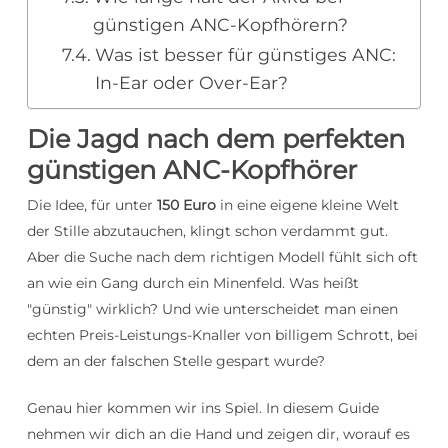
günstigen ANC-Kopfhörern?
Was ist besser für günstiges ANC:
In-Ear oder Over-Ear?
Die Jagd nach dem perfekten
günstigen ANC-Kopfhörer
Die Idee, für unter
150 Euro
in eine eigene kleine Welt
der Stille abzutauchen, klingt schon verdammt gut.
Aber die Suche nach dem richtigen Modell fühlt sich oft
an wie ein Gang durch ein Minenfeld. Was heißt
"günstig" wirklich? Und wie unterscheidet man einen
echten Preis-Leistungs-Knaller von billigem Schrott, bei
dem an der falschen Stelle gespart wurde?
Genau hier kommen wir ins Spiel. In diesem Guide
nehmen wir dich an die Hand und zeigen dir, worauf es