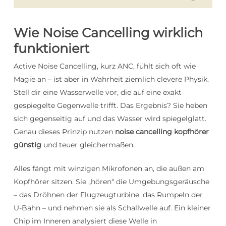
Wie Noise Cancelling wirklich
funktioniert
Active Noise Cancelling, kurz ANC, fühlt sich oft wie
Magie an – ist aber in Wahrheit ziemlich clevere Physik.
Stell dir eine Wasserwelle vor, die auf eine exakt
gespiegelte Gegenwelle trifft. Das Ergebnis? Sie heben
sich gegenseitig auf und das Wasser wird spiegelglatt.
Genau dieses Prinzip nutzen
noise cancelling kopfhörer
günstig
und teuer gleichermaßen.
Alles fängt mit winzigen Mikrofonen an, die außen am
Kopfhörer sitzen. Sie „hören“ die Umgebungsgeräusche
– das Dröhnen der Flugzeugturbine, das Rumpeln der
U-Bahn – und nehmen sie als Schallwelle auf. Ein kleiner
Chip im Inneren analysiert diese Welle in