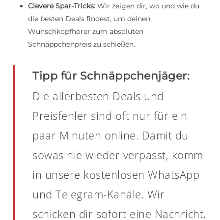
Clevere Spar-Tricks:
Wir zeigen dir, wo und wie du
die besten Deals findest, um deinen
Wunschkopfhörer zum absoluten
Schnäppchenpreis zu schießen.
Tipp für Schnäppchenjäger:
Die allerbesten Deals und
Preisfehler sind oft nur für ein
paar Minuten online. Damit du
sowas nie wieder verpasst, komm
in unsere kostenlosen WhatsApp-
und Telegram-Kanäle. Wir
schicken dir sofort eine Nachricht,