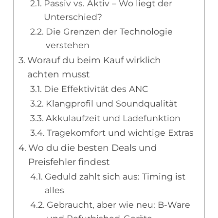
Passiv vs. Aktiv – Wo liegt der
Unterschied?
Die Grenzen der Technologie
verstehen
Worauf du beim Kauf wirklich
achten musst
Die Effektivität des ANC
Klangprofil und Soundqualität
Akkulaufzeit und Ladefunktion
Tragekomfort und wichtige Extras
Wo du die besten Deals und
Preisfehler findest
Geduld zahlt sich aus: Timing ist
alles
Gebraucht, aber wie neu: B-Ware