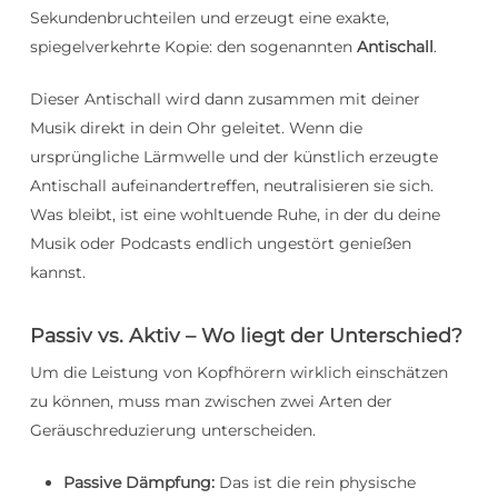
Sekundenbruchteilen und erzeugt eine exakte,
spiegelverkehrte Kopie: den sogenannten
Antischall
.
Dieser Antischall wird dann zusammen mit deiner
Musik direkt in dein Ohr geleitet. Wenn die
ursprüngliche Lärmwelle und der künstlich erzeugte
Antischall aufeinandertreffen, neutralisieren sie sich.
Was bleibt, ist eine wohltuende Ruhe, in der du deine
Musik oder Podcasts endlich ungestört genießen
kannst.
Passiv vs. Aktiv – Wo liegt der Unterschied?
Um die Leistung von Kopfhörern wirklich einschätzen
zu können, muss man zwischen zwei Arten der
Geräuschreduzierung unterscheiden.
Passive Dämpfung:
Das ist die rein physische