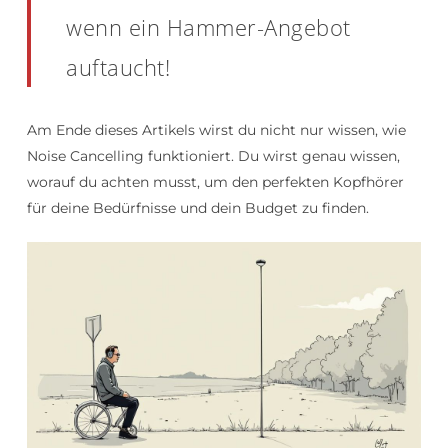
wenn ein Hammer-Angebot
auftaucht!
Am Ende dieses Artikels wirst du nicht nur wissen, wie
Noise Cancelling funktioniert. Du wirst genau wissen,
worauf du achten musst, um den perfekten Kopfhörer
für deine Bedürfnisse und dein Budget zu finden.