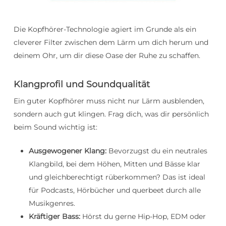
Die Kopfhörer-Technologie agiert im Grunde als ein
cleverer Filter zwischen dem Lärm um dich herum und
deinem Ohr, um dir diese Oase der Ruhe zu schaffen.
Klangprofil und Soundqualität
Ein guter Kopfhörer muss nicht nur Lärm ausblenden,
sondern auch gut klingen. Frag dich, was dir persönlich
beim Sound wichtig ist:
Ausgewogener Klang:
Bevorzugst du ein neutrales
Klangbild, bei dem Höhen, Mitten und Bässe klar
und gleichberechtigt rüberkommen? Das ist ideal
für Podcasts, Hörbücher und querbeet durch alle
Musikgenres.
Kräftiger Bass:
Hörst du gerne Hip-Hop, EDM oder